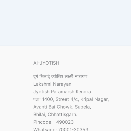
AI-JYOTISH
दुर्ग भिलाई ज्योतिष लक्ष्मी नारायण
Lakshmi Narayan
Jyotish Paramarsh Kendra
पता: 1400, Street 4/c, Kripal Nagar,
Avanti Bai Chowk, Supela,
Bhilai, Chhattisgarh.
Pincode - 490023
Whatsapp: 70001-30353