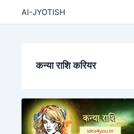
Skip
AI-JYOTISH
to
content
कन्या राशि करियर