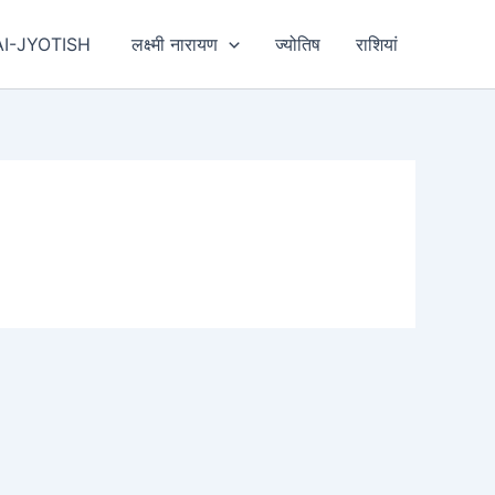
AI-JYOTISH
लक्ष्मी नारायण
ज्योतिष
राशियां