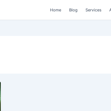
Home
Blog
Services