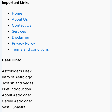
Important Links
Home
About Us
Contact Us
Services
Disclaimer
Privacy Policy
Terms and conditions
Useful Info
Astrologer’s Desk
Intro of Astrology
Jyotish and Vedas
Brief Introduction
About Astrologer
Career Astrologer
Vastu Shastra