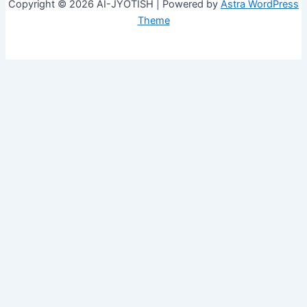
Copyright © 2026 AI-JYOTISH | Powered by
Astra WordPress
Theme