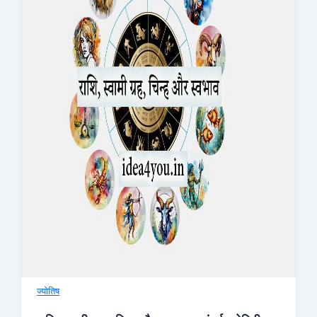
ज्योतिष