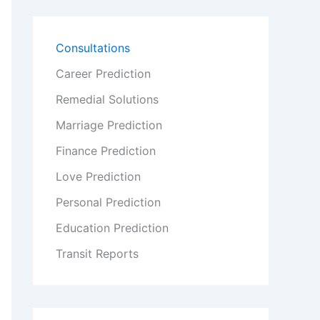
Consultations
Career Prediction
Remedial Solutions
Marriage Prediction
Finance Prediction
Love Prediction
Personal Prediction
Education Prediction
Transit Reports