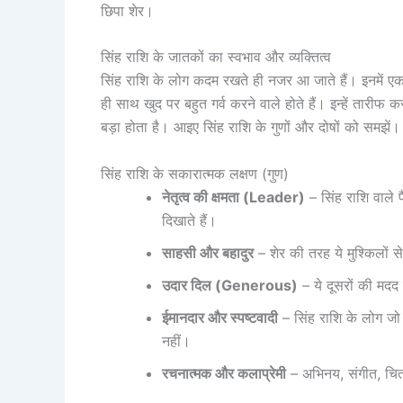
छिपा शेर।
सिंह राशि के जातकों का स्वभाव और व्यक्तित्व
सिंह राशि के लोग कदम रखते ही नजर आ जाते हैं। इनमें
ही साथ खुद पर बहुत गर्व करने वाले होते हैं। इन्हें तारीफ
बड़ा होता है। आइए सिंह राशि के गुणों और दोषों को समझें।
सिंह राशि के सकारात्मक लक्षण (गुण)
नेतृत्व की क्षमता (Leader)
– सिंह राशि वाले 
दिखाते हैं।
साहसी और बहादुर
– शेर की तरह ये मुश्किलों से
उदार दिल (Generous)
– ये दूसरों की मदद ब
ईमानदार और स्पष्टवादी
– सिंह राशि के लोग जो म
नहीं।
रचनात्मक और कलाप्रेमी
– अभिनय, संगीत, चित्