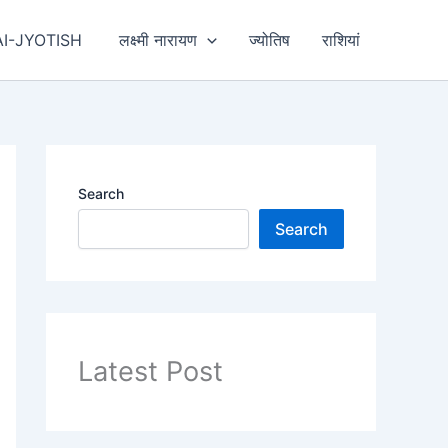
AI-JYOTISH
लक्ष्मी नारायण
ज्योतिष
राशियां
Search
Search
Latest Post