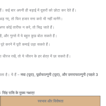
ं। कई बार अपनी ही बड़ाई में दूसरों को छोटा कर देते हैं।
़ गए, तो फिर हजार मना करो भी नहीं मानेंगे।
गर कोई तारीफ न करे, तो चिढ़ जाते हैं।
, और गुस्से में ये बहुत कुछ बोल सकते हैं।
ूरे करने में पूरी कमाई उड़ा सकते हैं।
ीरज रखें, तो ये जीवन के हर क्षेत्र में छा सकते हैं।
आता है। ये हैं –
मघा (पूरा), पूर्वाफाल्गुनी (पूरा), और उत्तराफाल्गुनी (पहले 3
सिंह राशि के मुख्य नक्षत्र
स्वभाव और विशेषता