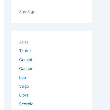
Sun Signs
Aries
Taurus
Gemini
Cancer
Leo
Virgo
Libra
Scorpio