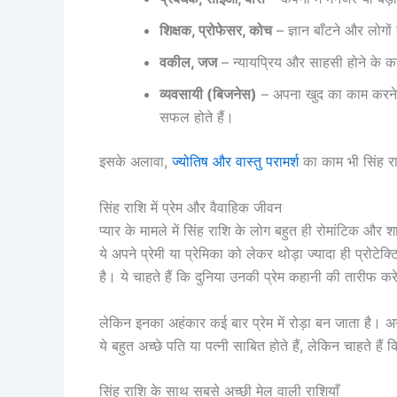
शिक्षक, प्रोफेसर, कोच
– ज्ञान बाँटने और लोगों 
वकील, जज
– न्यायप्रिय और साहसी होने के कारण
व्यवसायी (बिजनेस)
– अपना खुद का काम करने में य
सफल होते हैं।
इसके अलावा,
ज्योतिष और वास्तु परामर्श
का काम भी सिंह रा
सिंह राशि में प्रेम और वैवाहिक जीवन
प्यार के मामले में सिंह राशि के लोग बहुत ही रोमांटिक और शा
ये अपने प्रेमी या प्रेमिका को लेकर थोड़ा ज्यादा ही प्रोटे
है। ये चाहते हैं कि दुनिया उनकी प्रेम कहानी की तारीफ कर
लेकिन इनका अहंकार कई बार प्रेम में रोड़ा बन जाता है। अगर
ये बहुत अच्छे पति या पत्नी साबित होते हैं, लेकिन चाहते हैं 
सिंह राशि के साथ सबसे अच्छी मेल वाली राशियाँ