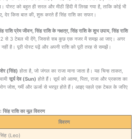
। पोस्ट को बहुत ही सरल और मीठी हिंदी में लिखा गया है, ताकि कोई भी
ए, देर किस बात की, शुरू करते हैं सिंह राशि का सफर।
ह राशि प्रेम जीवन, सिंह राशि के नक्षत्र, सिंह राशि के शुभ उपाय, सिंह राशि
हम 2 से 3 टेबल भी देंगे, जिससे सब कुछ एक नजर में समझ आ जाए। अगर
हीं है। पूरी पोस्ट पढ़ें और अपनी राशि को पूरी तरह से समझें।
शेर (सिंह)
होता है, जो जंगल का राजा माना जाता है। यह चिन्ह ताकत,
्वामी
सूर्य देव (Sun)
होते हैं। सूर्य को आत्मा, पिता, राजा और प्रकाश का
लोग जोश, गर्मी और ऊर्जा से भरपूर होते हैं। आइए पहले एक टेबल के जरिए
: सिंह राशि का मूल विवरण
विवरण
सिंह (Leo)