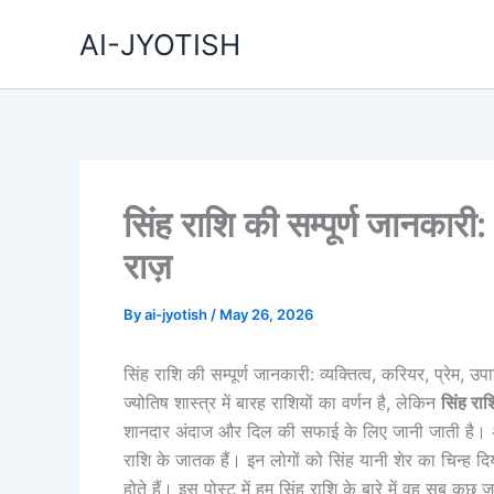
Skip
AI-JYOTISH
to
content
सिंह राशि की सम्पूर्ण जानकारी:
राज़
By
ai-jyotish
/
May 26, 2026
सिंह राशि की सम्पूर्ण जानकारी: व्यक्तित्व, करियर, प्रेम, उ
ज्योतिष शास्त्र में बारह राशियों का वर्णन है, लेकिन
सिंह र
शानदार अंदाज और दिल की सफाई के लिए जानी जाती है। 
राशि के जातक हैं। इन लोगों को सिंह यानी शेर का चिन्ह द
होते हैं। इस पोस्ट में हम सिंह राशि के बारे में वह सब कु