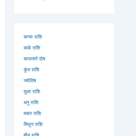
कन्या राशि
कर्क राशि
कालसर्प दोष
कुंभ राशि
ज्योतिष
तुला राशि
धनु राशि
मकर राशि
मिथुन राशि
मीन राशि