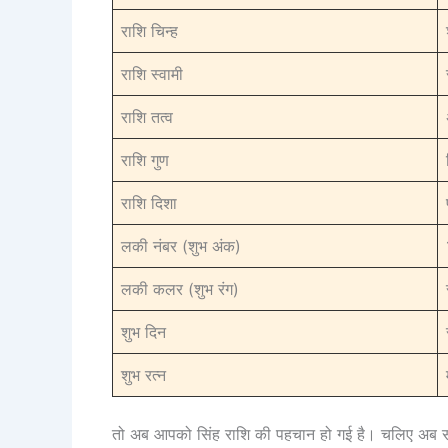
राशि चिन्ह
राशि स्वामी
राशि तत्व
राशि गुण
राशि दिशा
लकी नंबर (शुभ अंक)
लकी कलर (शुभ रंग)
शुभ दिन
शुभ रत्न
तो अब आपको सिंह राशि की पहचान हो गई है। चलिए अब सबस