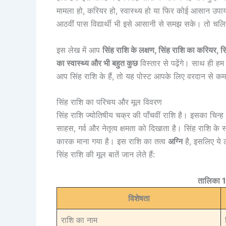
मामला हो, करियर हो, स्वास्थ्य हो या फिर कोई आसान उपाय
आठवीं पास विद्यार्थी भी इसे आसानी से समझ सके। तो चलि
इस लेख में आप
सिंह राशि के लक्षण, सिंह राशि का करियर, सिं
का स्वास्थ्य और भी बहुत कुछ
विस्तार से पढ़ेंगे। साथ ही 
आप सिंह राशि के हैं, तो यह पोस्ट आपके लिए वरदान से कम न
सिंह राशि का परिचय और मूल विवरण
सिंह राशि ज्योतिषीय चक्र की पाँचवीं राशि है। इसका चिन्ह
साहस, गर्व और नेतृत्व क्षमता को दिखाता है। सिंह राशि के स
कारक माना गया है। इस राशि का तत्व
अग्नि
है, इसलिए ये 
सिंह राशि की मूल बातें जान लेते हैं:
तालिका 1
विशेषता
राशि का नाम