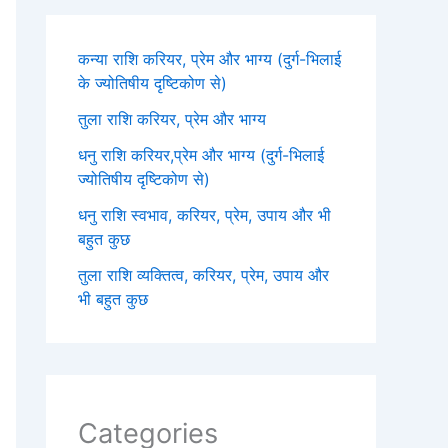
कन्या राशि करियर, प्रेम और भाग्य (दुर्ग-भिलाई
के ज्योतिषीय दृष्टिकोण से)
तुला राशि करियर, प्रेम और भाग्य
धनु राशि करियर,प्रेम और भाग्य (दुर्ग-भिलाई
ज्योतिषीय दृष्टिकोण से)
धनु राशि स्वभाव, करियर, प्रेम, उपाय और भी
बहुत कुछ
तुला राशि व्यक्तित्व, करियर, प्रेम, उपाय और
भी बहुत कुछ
Categories