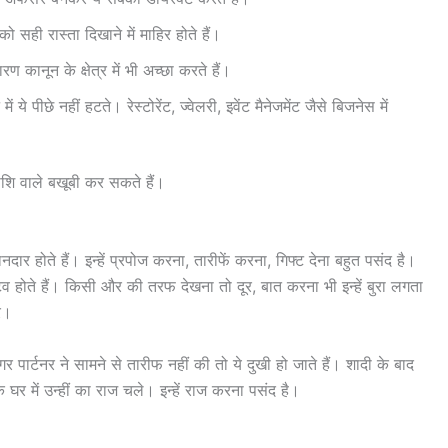
को सही रास्ता दिखाने में माहिर होते हैं।
 कानून के क्षेत्र में भी अच्छा करते हैं।
े पीछे नहीं हटते। रेस्टोरेंट, ज्वेलरी, इवेंट मैनेजमेंट जैसे बिजनेस में
शि वाले बखूबी कर सकते हैं।
नदार होते हैं। इन्हें प्रपोज करना, तारीफें करना, गिफ्ट देना बहुत पसंद है।
क्टिव होते हैं। किसी और की तरफ देखना तो दूर, बात करना भी इन्हें बुरा लगता
े।
 पार्टनर ने सामने से तारीफ नहीं की तो ये दुखी हो जाते हैं। शादी के बाद
कि घर में उन्हीं का राज चले। इन्हें राज करना पसंद है।