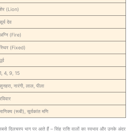
शेर (Lion)
सूर्य देव
अग्नि (Fire)
स्थिर (Fixed)
पूर्व
1, 4, 9, 15
सुनहरा, नारंगी, लाल, पीला
रविवार
माणिक्य (रूबी), सूर्यकांत मणि
े दिलचस्प भाग पर आते हैं – सिंह राशि वालों का स्वभाव और उनके अंदर