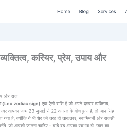
Home
Blog
Services
 व्यक्तित्व, करियर, प्रेम, उपाय और
पाय और राज़
ाशि (Leo zodiac sign)
एक ऐसी राशि है जो अपने दमदार व्यक्तित्व,
अगर आपका जन्म 23 जुलाई से 22 अगस्त के बीच हुआ है, तो आप सिंह
िया गया है, क्योंकि ये भी शेर की तरह ही ताकतवर, स्वाभिमानी और राजसी
छ जानेंगे, जो आपको जानना चाहिए – चाहे वह आपका स्वभाव हो, प्यार का