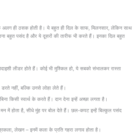
 एक अलग ही ठसक होती है। ये बहुत ही दिल के साफ, मिलनसार, लेकिन साथ
 करना बहुत पसंद है और ये दूसरों की तारीफ भी करते हैं। इनका दिल बहुत
पैदाइशी लीडर होते हैं। कोई भी मुश्किल हो, ये सबको संभालकर रास्ता
 डरते नहीं, बल्कि उनसे लोहा लेते हैं।
िना किसी स्वार्थ के करते हैं। दान देना इन्हें अच्छा लगता है।
न में होता है, सीधे मुंह पर बोल देते हैं। छल-कपट इन्हें बिल्कुल पसंद
रकला, लेखन – इनमें कला के प्रति गहरा लगाव होता है।