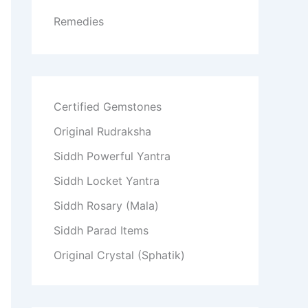
Remedies
Certified Gemstones
Original Rudraksha
Siddh Powerful Yantra
Siddh Locket Yantra
Siddh Rosary (Mala)
Siddh Parad Items
Original Crystal (Sphatik)