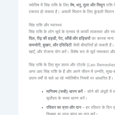
ज्योतिष में सिंह राशि के लिए
मेष, धनु, तुला और मिथुन
राशि क
टकराव हो सकता है। असली मिलान के लिए कुंडली मिला
सिंह राशि और स्वास्थ्य
सिंह राशि के लोग सूर्य के प्रभाव से काफी ताकतवर और स्वस्
दिल, रीढ़ की हड्डी, पेट, आँखें और हड्डियों
का कारक माना ज
कमजोरी, बुखार, और एसिडिटी
जैसी बीमारियाँ हो सकती हैं। 
खाएँ, और रोजाना योग करें। विशेष रूप से सूर्य नमस्कार 
सिंह राशि के लिए शुभ उपाय और टोटके (Leo Remedie
अगर आप सिंह राशि के हैं और अपने जीवन में उन्नति, सुख
उपाय वर्षों से चले आ रहे ज्योतिषीय नियमों पर आधारित हैं।
माणिक्य (रूबी) धारण करें
– सोने की अंगूठी में
सूर्योदय के समय धारण करें।
रविवार का व्रत और दान
– हर रविवार के दिन सूर्
सिक्का या लाल चंदन का दान करें।