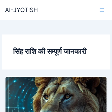
Skip
AI-JYOTISH
to
content
सिंह राशि की सम्पूर्ण जानकारी