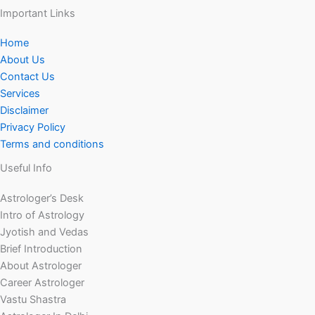
Important Links
Home
About Us
Contact Us
Services
Disclaimer
Privacy Policy
Terms and conditions
Useful Info
Astrologer’s Desk
Intro of Astrology
Jyotish and Vedas
Brief Introduction
About Astrologer
Career Astrologer
Vastu Shastra